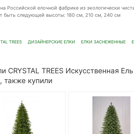
 на Российской елочной фабрике из экологически чис
 быть следующей высоты: 180 см, 210 см, 240 см
TAL TREES
ДИЗАЙНЕРСКИЕ ЕЛКИ
ЕЛКИ ЗАСНЕЖЕННЫЕ
ли CRYSTAL TREES Искусственная Ель
, также купили