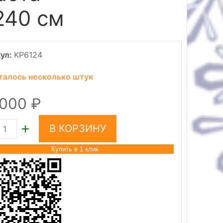
240 см
ул:
KP6124
талось несколько штук
 000
В КОРЗИНУ
Купить в 1 клик