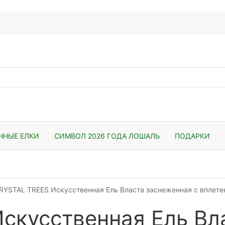
ННЫЕ ЕЛКИ
СИМВОЛ 2026 ГОДА ЛОШАЛЬ
ПОДАРКИ
RYSTAL TREES Искусственная Ель Власта заснеженная с вплете
скусственная Ель Вл