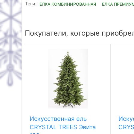
Теги:
ЕЛКА КОМБИНИРОВАННАЯ
ЕЛКА ПРЕМИУ
Покупатели, которые приобрел
Искусственная ель
Иску
CRYSTAL TREES Эвита
CRYS