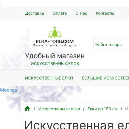
.
Доставка
Оплата
О Нас
Контакты
Удобный магазин
ИСКУССТВЕННЫХ ЕЛОК
ИСКУССТВЕННЫЕ ЕЛКИ
БОЛЬШИЕ ИСКУССТВЕ
Москва
Искусственные елки
Елки до 150 см
И
Искусственная е