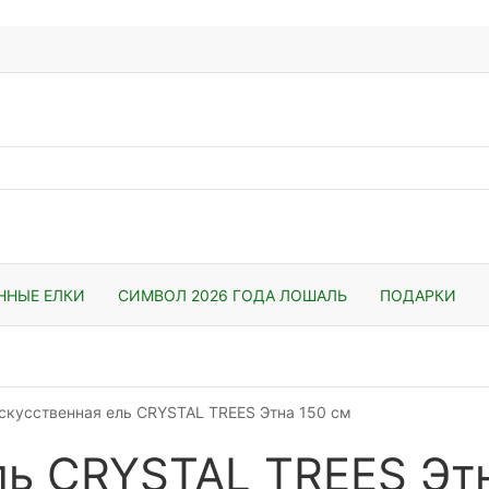
ННЫЕ ЕЛКИ
СИМВОЛ 2026 ГОДА ЛОШАЛЬ
ПОДАРКИ
скусственная ель CRYSTAL TREES Этна 150 см
ль CRYSTAL TREES Эт