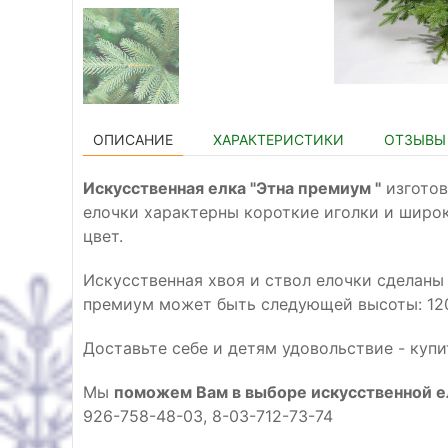
ОПИСАНИЕ
ХАРАКТЕРИСТИКИ
ОТЗЫВЫ 
Искусственная елка "Этна премиум "
изготов
елочки характерны короткие иголки и широ
цвет.
Искусственная хвоя и ствол елочки сделаны
премиум может быть следующей высоты: 120 
Доставьте себе и детям удовольствие - куп
Мы
поможем Вам в выборе искусственной е
926-758-48-03, 8-03-712-73-74