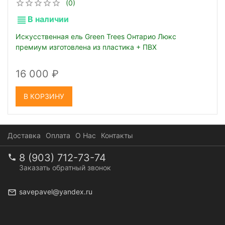
(0)
В наличии
Искусственная ель Green Trees Онтарио Люкс
премиум изготовлена из пластика + ПВХ
16 000
В КОРЗИНУ
Доставка
Оплата
О Нас
Контакты
8 (903) 712-73-74
Заказать обратный звонок
savepavel@yandex.ru