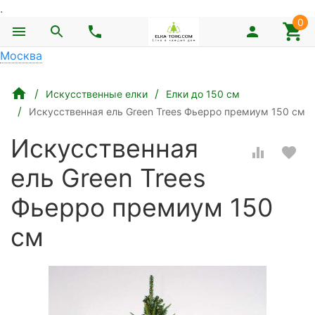
.
0
Москва
Искусственные елки
Елки до 150 см
Искусственная ель Green Trees Фьерро премиум 150 см
Искусственная
ель Green Trees
Фьерро премиум 150
см