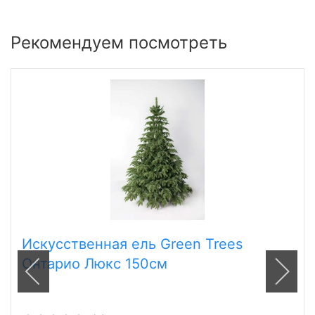
Рекомендуем посмотреть
Искусственная ель Green Trees
Онтарио Люкс 150см