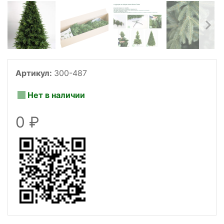
Артикул:
300-487
Нет в наличии
0