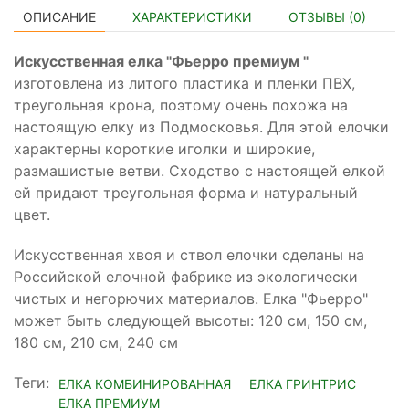
ОПИСАНИЕ
ХАРАКТЕРИСТИКИ
ОТЗЫВЫ (
0
)
Искусственная елка "Фьерро премиум "
изготовлена из литого пластика и пленки ПВХ,
треугольная крона, поэтому очень похожа на
настоящую елку из Подмосковья. Для этой елочки
характерны короткие иголки и широкие,
размашистые ветви. Сходство с настоящей елкой
ей придают треугольная форма и натуральный
цвет.
Искусственная хвоя и ствол елочки сделаны на
Российской елочной фабрике из экологически
чистых и негорючих материалов. Елка "Фьерро"
может быть следующей высоты: 120 см, 150 см,
180 см, 210 см, 240 см
Теги:
ЕЛКА КОМБИНИРОВАННАЯ
ЕЛКА ГРИНТРИС
ЕЛКА ПРЕМИУМ