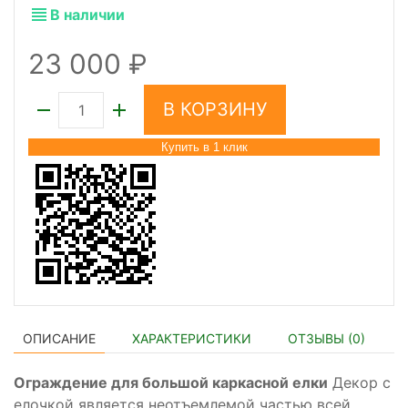
В наличии
23 000
В КОРЗИНУ
Купить в 1 клик
ОПИСАНИЕ
ХАРАКТЕРИСТИКИ
ОТЗЫВЫ (
0
)
Ограждение для большой каркасной елки
Декор с
елочкой является неотъемлемой частью всей