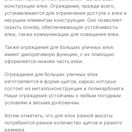
конструкции елки. Ограждение, прежде всего,
устанавливается для ограничения доступа к елке и
несущим элементам конструкции. Оно позволяет
скрыть основу, обеспечивающую устойчивость
елки, также коммуникации для освещения елки.
Также ограждения для больших уличных елок
имеют декоративную функцию, с их помощью
оформляется нижняя часть елки.
Ограждения для больших уличных елок
изготовляется в форме щитов, каркас которых
состоит из металлоконструкции и поликарбоната.
Наши ограждения устойчивы к любым погодным
условиям и весьма долговечны.
Хотим отметить, что для елок разной высоты
потребуются разное количество щитов и разного
размера.