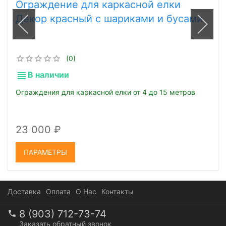
Ограждение для каркасной елки
Декор красный с шариками и бусами
(0)
В наличии
Ограждения для каркасной елки от 4 до 15 метров
23 000
ПАРАМЕТРЫ
Доставка
Оплата
О Нас
Контакты
8 (903) 712-73-74
Заказать обратный звонок