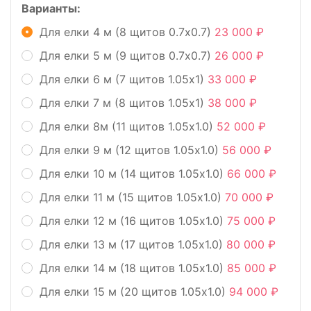
Варианты:
Для елки 4 м (8 щитов 0.7х0.7)
23 000
Для елки 5 м (9 щитов 0.7х0.7)
26 000
Для елки 6 м (7 щитов 1.05х1)
33 000
Для елки 7 м (8 щитов 1.05х1)
38 000
Для елки 8м (11 щитов 1.05х1.0)
52 000
Для елки 9 м (12 щитов 1.05х1.0)
56 000
Для елки 10 м (14 щитов 1.05х1.0)
66 000
Для елки 11 м (15 щитов 1.05х1.0)
70 000
Для елки 12 м (16 щитов 1.05х1.0)
75 000
Для елки 13 м (17 щитов 1.05х1.0)
80 000
Для елки 14 м (18 щитов 1.05х1.0)
85 000
Для елки 15 м (20 щитов 1.05х1.0)
94 000