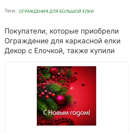
Теги:
ОГРАЖДЕНИЯ ДЛЯ БОЛЬШОЙ ЕЛКИ
Покупатели, которые приобрели
Ограждение для каркасной елки
Декор с Елочкой, также купили