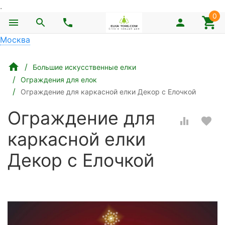
.
0
Москва
Большие искусственные елки
Ограждения для елок
Ограждение для каркасной елки Декор с Елочкой
Ограждение для
каркасной елки
Декор с Елочкой